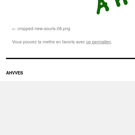
cropped-new-souris-08.png
Vous pouvez la mettre en favoris avec
ce permalien
.
AHVVES