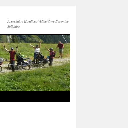
Association Handicap Valide Vivre Ensemble
Solidaire