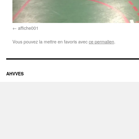
affiche001
Vous pouvez la mettre en favoris avec
ce permalien
.
AHVVES