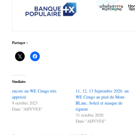
Partager :
Similaire
encore un WE Cimgo très
11, 12, 13 Septembre 2020, un
apprécié
WE Cimgo au pied du Mont-
9 octobre 2023
BLanc. Soleil et masque de
Dans "AHVVES"
rigueur
31 octobre 2020
Dans "AHVVES"