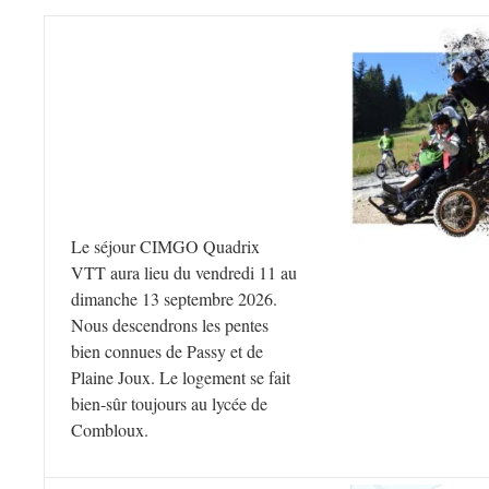
Le séjour CIMGO Quadrix
VTT aura lieu du vendredi 11 au
dimanche 13 septembre 2026.
Nous descendrons les pentes
bien connues de Passy et de
Plaine Joux. Le logement se fait
bien-sûr toujours au lycée de
Combloux.