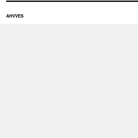
AHVVES